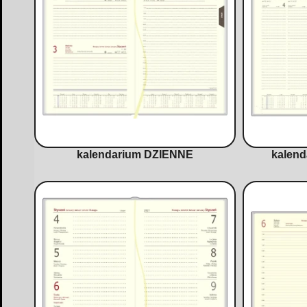
kalendarium DZIENNE
kalen