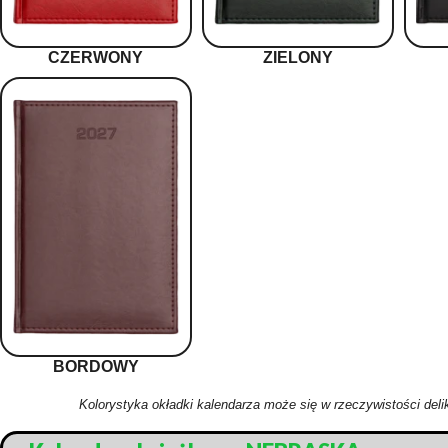
CZERWONY
ZIELONY
BORDOWY
Kolorystyka okładki kalendarza może się w rzeczywistości deli